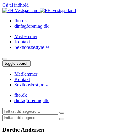
Gå til indhold
fho.dk
dinfagforening.dk
Medlemmer
Kontakt
Sektionsbestyrelse
toggle search
Medlemmer
Kontakt
Sektionsbestyrelse
fho.dk
dinfagforening.dk
Dorthe Andersen